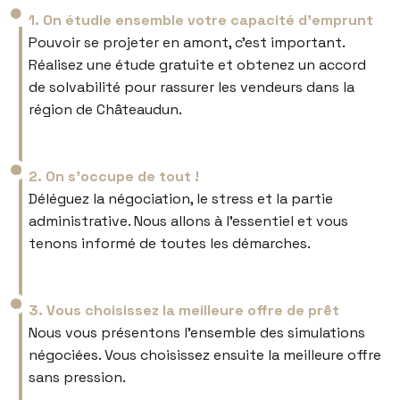
1. On étudie ensemble votre capacité d’emprunt
Pouvoir se projeter en amont, c’est important.
Réalisez une étude gratuite et obtenez un accord
de solvabilité pour rassurer les vendeurs dans la
région de Châteaudun.
2. On s’occupe de tout !
Déléguez la négociation, le stress et la partie
administrative. Nous allons à l’essentiel et vous
tenons informé de toutes les démarches.
3. Vous choisissez la meilleure offre de prêt
Nous vous présentons l’ensemble des simulations
négociées. Vous choisissez ensuite la meilleure offre
sans pression.