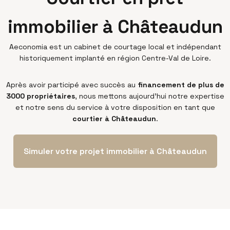
immobilier à Châteaudun
Aeconomia est un cabinet de courtage local et indépendant
historiquement implanté en région Centre-Val de Loire.
Après avoir participé avec succès au
financement de plus de
3000 propriétaires
, nous mettons aujourd’hui notre expertise
et notre sens du service à votre disposition en tant que
courtier à Châteaudun
.
Simuler votre projet immobilier à Châteaudun