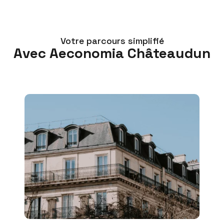
Votre parcours simplifié
Avec Aeconomia Châteaudun