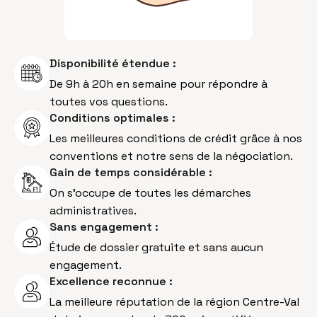
Disponibilité étendue :
De 9h à 20h en semaine pour répondre à
toutes vos questions.
Conditions optimales :
Les meilleures conditions de crédit grâce à nos
conventions et notre sens de la négociation.
Gain de temps considérable :
On s’occupe de toutes les démarches
administratives.
Sans engagement :
Étude de dossier gratuite et sans aucun
engagement.
Excellence reconnue :
La meilleure réputation de la région Centre-Val