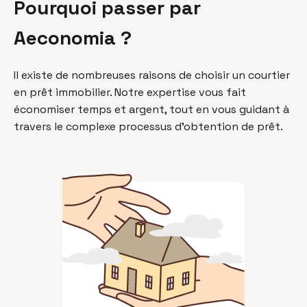
Pourquoi passer par
Aeconomia ?
Il existe de nombreuses raisons de choisir un courtier
en prêt immobilier. Notre expertise vous fait
économiser temps et argent, tout en vous guidant à
travers le complexe processus d’obtention de prêt.