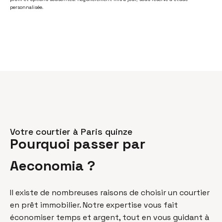
personnalisée.
Votre courtier à Paris quinze
Pourquoi passer par
Aeconomia ?
Il existe de nombreuses raisons de choisir un courtier
en prêt immobilier. Notre expertise vous fait
économiser temps et argent, tout en vous guidant à