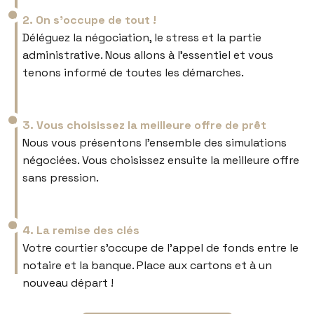
2. On s’occupe de tout !
Déléguez la négociation, le stress et la partie
administrative. Nous allons à l’essentiel et vous
tenons informé de toutes les démarches.
3. Vous choisissez la meilleure offre de prêt
Nous vous présentons l’ensemble des simulations
négociées. Vous choisissez ensuite la meilleure offre
sans pression.
4. La remise des clés
Votre courtier s’occupe de l’appel de fonds entre le
notaire et la banque. Place aux cartons et à un
nouveau départ !