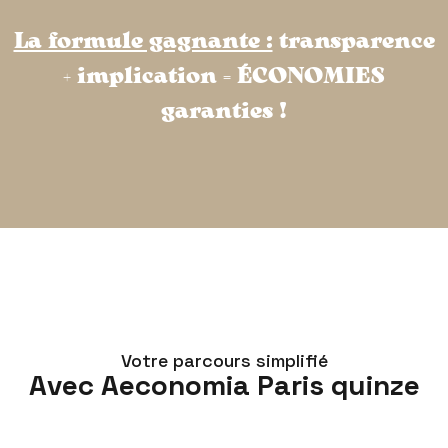
La formule gagnante :
transparence
+ implication = ÉCONOMIES
garanties !
Votre parcours simplifié
Avec Aeconomia Paris quinze