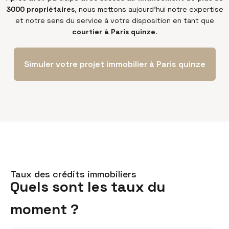
3000 propriétaires
, nous mettons aujourd’hui notre expertise
et notre sens du service à votre disposition en tant que
courtier à Paris quinze
.
Simuler votre projet immobilier à Paris quinze
Taux des crédits immobiliers
Quels sont les taux du
moment ?