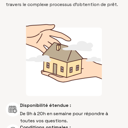
travers le complexe processus d’obtention de prêt.
Disponibilité étendue :
De 9h à 20h en semaine pour répondre à
toutes vos questions.
Conditions optimales :