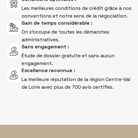
Les meilleures conditions de crédit grâce à nos
conventions et notre sens de la négociation.
Gain de temps considérable :
On s’occupe de toutes les démarches
administratives.
Sans engagement :
Étude de dossier gratuite et sans aucun
engagement.
Excellence reconnue :
La meilleure réputation de la région Centre-Val
de Loire avec plus de 700 avis certifiés.