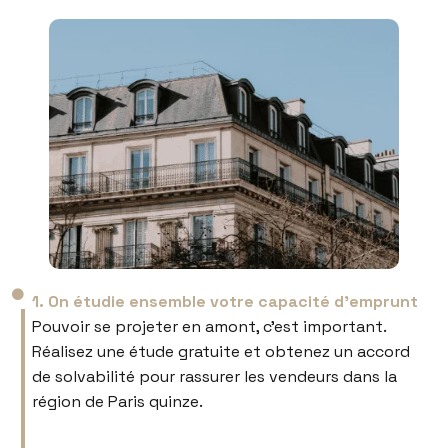
1. On étudie ensemble votre capacité d’emprunt
Pouvoir se projeter en amont, c’est important.
Réalisez une étude gratuite et obtenez un accord
de solvabilité pour rassurer les vendeurs dans la
région de Paris quinze.