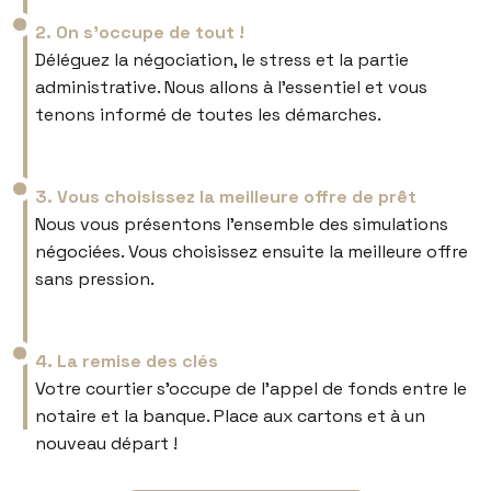
2. On s’occupe de tout !
Déléguez la négociation, le stress et la partie
administrative. Nous allons à l’essentiel et vous
tenons informé de toutes les démarches.
3. Vous choisissez la meilleure offre de prêt
Nous vous présentons l’ensemble des simulations
négociées. Vous choisissez ensuite la meilleure offre
sans pression.
4. La remise des clés
Votre courtier s’occupe de l’appel de fonds entre le
notaire et la banque. Place aux cartons et à un
nouveau départ !