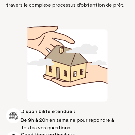
travers le complexe processus d’obtention de prêt.
Disponibilité étendue :
De 9h à 20h en semaine pour répondre à
toutes vos questions.
Conditions optimales :