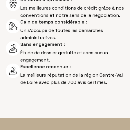
Les meilleures conditions de crédit grâce à nos
conventions et notre sens de la négociation.
Gain de temps considérable :
On s’occupe de toutes les démarches
administratives.
Sans engagement :
Étude de dossier gratuite et sans aucun
engagement.
Excellence reconnue :
La meilleure réputation de la région Centre-Val
de Loire avec plus de 700 avis certifiés.