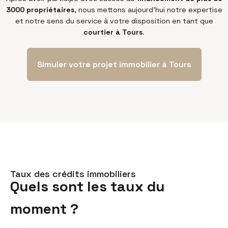
3000 propriétaires
, nous mettons aujourd’hui notre expertise
et notre sens du service à votre disposition en tant que
courtier à Tours
.
Simuler votre projet immobilier à Tours
Taux des crédits immobiliers
Quels sont les taux du
moment ?