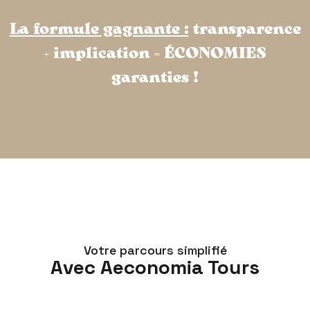
La formule gagnante :
transparence
+ implication = ÉCONOMIES
garanties !
Votre parcours simplifié
Avec Aeconomia Tours