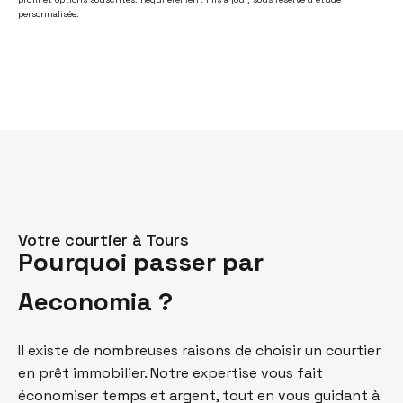
personnalisée.
Votre courtier à Tours
Pourquoi passer par
Aeconomia ?
Il existe de nombreuses raisons de choisir un courtier
en prêt immobilier. Notre expertise vous fait
économiser temps et argent, tout en vous guidant à