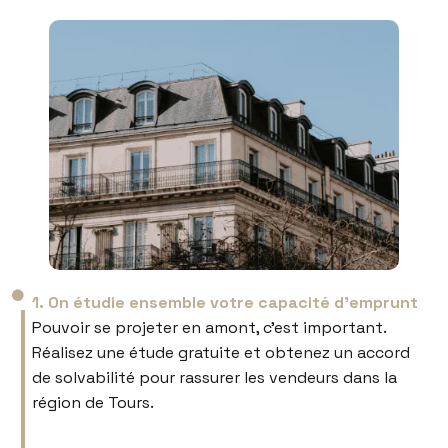
1. On étudie ensemble votre capacité d’emprunt
Pouvoir se projeter en amont, c’est important.
Réalisez une étude gratuite et obtenez un accord
de solvabilité pour rassurer les vendeurs dans la
région de Tours.