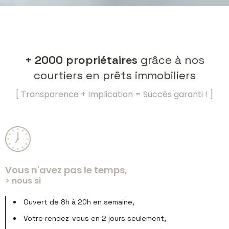
+ 2000 propriétaires
grâce à nos
courtiers en prêts immobiliers
[
Transparence + Implication = Succès garanti !
]
Vous n'avez pas le temps,
> nous si
Ouvert de 8h à 20h en semaine,
Votre rendez-vous en 2 jours seulement,