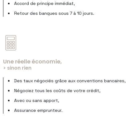
Accord de principe immédiat,
Retour des banques sous 7 à 10 jours.
Une réelle économie,
> sinon rien
Des taux négociés grâce aux conventions bancaires,
Négociez tous les coûts de votre crédit,
Avec ou sans apport,
Assurance emprunteur.