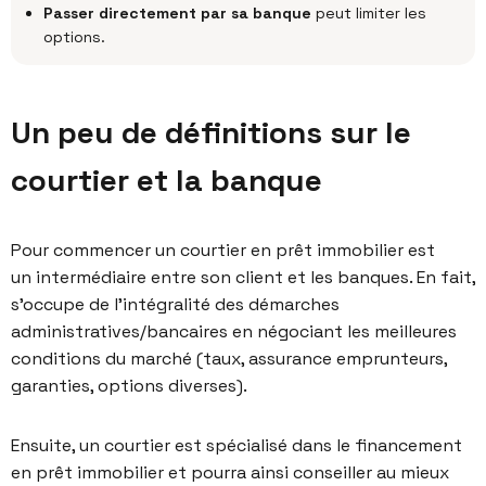
Passer directement par sa banque
peut limiter les
options.
Un peu de définitions sur le
courtier et la banque
Pour commencer un courtier en prêt immobilier est
un intermédiaire entre son client et les banques. En fait,
s’occupe de l’intégralité des démarches
administratives/bancaires en négociant les meilleures
conditions du marché (taux, assurance emprunteurs,
garanties, options diverses).
Ensuite, un courtier est spécialisé dans le financement
en prêt immobilier et pourra ainsi conseiller au mieux