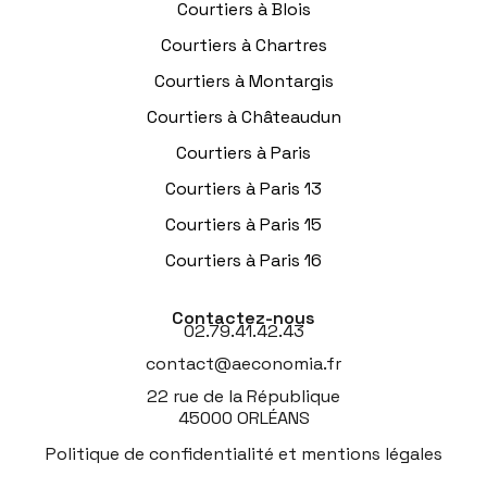
Courtiers à Blois
Courtiers à Chartres
Courtiers à Montargis
Courtiers à Châteaudun
Courtiers à Paris
Courtiers à Paris 13
Courtiers à Paris 15
Courtiers à Paris 16
Contactez-nous
02.79.41.42.43
contact@aeconomia.fr
22 rue de la République
45000 ORLÉANS
Politique de confidentialité et mentions légales