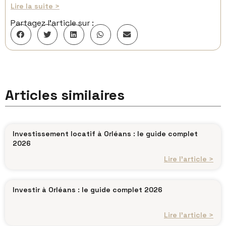
Lire la suite >
Partagez l’article sur :
Articles similaires
Investissement locatif à Orléans : le guide complet
2026
Lire l’article >
Investir à Orléans : le guide complet 2026
Lire l’article >