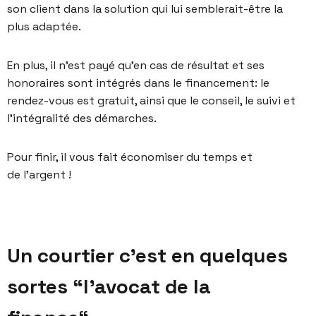
son client dans la solution qui lui semblerait-être la
plus adaptée.
En plus, il n’est payé qu’en cas de résultat et ses
honoraires sont intégrés dans le financement: le
rendez-vous est gratuit, ainsi que le conseil, le suivi et
l’intégralité des démarches.
Pour finir, il vous fait économiser du temps et
de l’argent !
Un courtier c’est en quelques
sortes “l’avocat de la