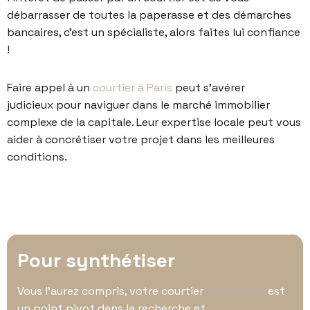
débarrasser de toutes la paperasse et des démarches
bancaires, c’est un spécialiste, alors faites lui confiance
!
Faire appel à un
courtier à Paris
peut s’avérer
judicieux pour naviguer dans le marché immobilier
complexe de la capitale. Leur expertise locale peut vous
aider à concrétiser votre projet dans les meilleures
conditions.
Pour synthétiser
Vous l’aurez compris, votre courtier
Aeconomia
est
un point pivot dans la recherche et