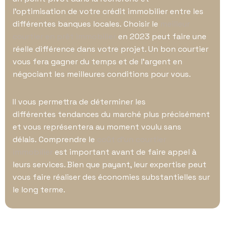
l’optimisation de votre crédit immobilier entre les
différentes banques locales. Choisir le
meilleur
courtier en prêt immobilier
en 2023 peut faire une
réelle différence dans votre projet. Un bon courtier
vous fera gagner du temps et de l’argent en
négociant les meilleures conditions pour vous.
Il vous permettra de déterminer les
différentes tendances du marché plus précisément
et vous représentera au moment voulu sans
délais. Comprendre le
coût d’un courtier
immobilier
est important avant de faire appel à
leurs services. Bien que payant, leur expertise peut
vous faire réaliser des économies substantielles sur
le long terme.