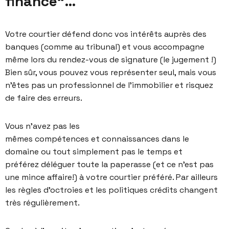
finance“…
Votre courtier défend donc vos intérêts auprès des
banques (comme au tribunal) et vous accompagne
même lors du rendez-vous de signature (le jugement !)
Bien sûr, vous pouvez vous représenter seul, mais vous
n’êtes pas un professionnel de l’immobilier et risquez
de faire des erreurs.
Vous n’avez pas les
mêmes compétences et connaissances dans le
domaine ou tout simplement pas le temps et
préférez déléguer toute la paperasse (et ce n’est pas
une mince affaire!) à votre courtier préféré. Par ailleurs
les règles d’octroies et les politiques crédits changent
très régulièrement.