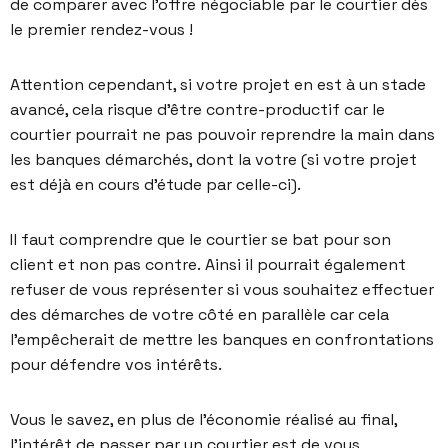
de comparer avec l’offre négociable par le courtier dès
le premier rendez-vous !
Attention cependant, si votre projet en est à un stade
avancé, cela risque d’être contre-productif car le
courtier pourrait ne pas pouvoir reprendre la main dans
les banques démarchés, dont la votre (si votre projet
est déjà en cours d’étude par celle-ci).
Il faut comprendre que le courtier se bat pour son
client et non pas contre. Ainsi il pourrait également
refuser de vous représenter si vous souhaitez effectuer
des démarches de votre côté en parallèle car cela
l’empêcherait de mettre les banques en confrontations
pour défendre vos intérêts.
Vous le savez, en plus de l’économie réalisé au final,
l’intérêt de passer par un courtier est de vous