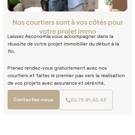
Nos courtiers sont à vos côtés pour
votre projet immo
Laissez Aeconomia vous accompagner dans la
réussite de votre projet immobilier du début à la
fin.
P
renez rendez-vous gratuitement avec nos
courtiers et faites le premier pas vers la réalisation
de vos projets avec assurance et sérénité.
Contactez-nous
02.79.41.42.43