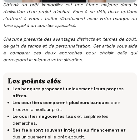
Obtenir un prêt immobilier est une étape majeure dans la
réalisation d’un projet d’achat. Face à ce défi, deux options
s'offrent à vous : traiter directement avec votre banque ou
faire appel à un courtier spécialisé.
Chacune présente des avantages distincts en termes de coût,
de gain de temps et de personnalisation. Cet article vous aide
à comparer ces deux approches pour choisir celle qui
correspond le mieux à votre situation.​
Les points clés
Les banques proposent uniquement leurs propres
offres
.
Les courtiers comparent plusieurs banques
pour
trouver le meilleur prêt.
Le courtier négocie les taux
et simplifie les
démarches.
Ses frais sont souvent intégrés au financement
et
dus uniquement si le prêt aboutit.