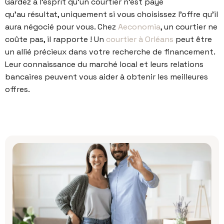
Gardez à l’esprit qu’un courtier n’est payé
qu’au résultat, uniquement si vous choisissez l’offre qu’il
aura négocié pour vous. Chez
Aeconomia
, un courtier ne
coûte pas, il rapporte ! Un
courtier à Orléans
peut être
un allié précieux dans votre recherche de financement.
Leur connaissance du marché local et leurs relations
bancaires peuvent vous aider à obtenir les meilleures
offres.