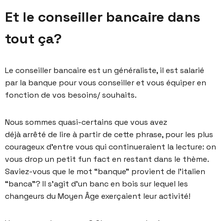
Et le conseiller bancaire dans
tout ça?
Le conseiller bancaire est un généraliste, il est salarié
par la banque pour vous conseiller et vous équiper en
fonction de vos besoins/ souhaits.
Nous sommes quasi-certains que vous avez
déjà arrêté de lire à partir de cette phrase, pour les plus
courageux d’entre vous qui continueraient la lecture: on
vous drop un petit fun fact en restant dans le thème.
Saviez-vous que le mot “banque” provient de l’italien
“banca”? Il s’agit d’un banc en bois sur lequel les
changeurs du Moyen Âge exerçaient leur activité!