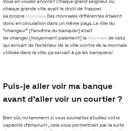
Vous en voulez encore? Chaque grand seigneur ou
chaque grande ville avait le droit de frapper
sa propre
monnaie
. Des monnaies différentes étaient
donc en circulation dans un même pays. Le rôle du
“changeur” (l’ancêtre du banquier) était
de changer (moyennant paiement) la
monnaie
de celui
qui arrivait de l’extérieur de la ville contre de la monnaie
utilisée dans la ville. ça servait à ça les banquiers!
Puis-je aller voir ma banque
avant d’aller voir un courtier ?
Bien sûr, notamment si vous souhaitez étudiez votre
capacité d’emprunt , cela vous permettrait par la suite