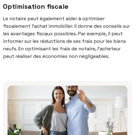
Optimisation fiscale
Le notaire peut également aider à
optimiser
fiscalement
l’achat immobilier. Il donne des conseils sur
les
avantages fiscaux
possibles. Par exemple, il peut
informer sur les réductions de ses frais pour les biens
neufs. En optimisant les
frais de notaire
, l’acheteur
peut réaliser des économies non négligeables.