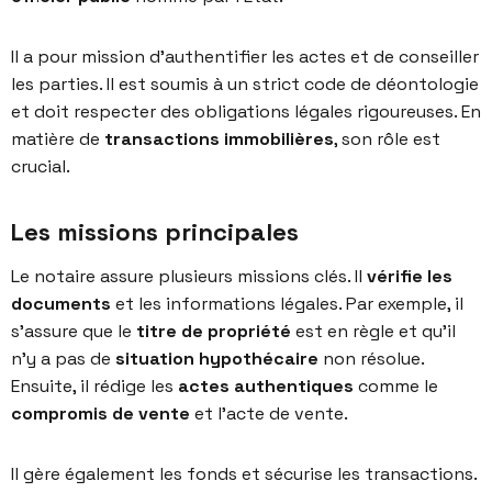
Il a pour mission d’authentifier les actes et de conseiller
les parties. Il est soumis à un strict code de déontologie
et doit respecter des obligations légales rigoureuses. En
matière de
transactions immobilières
, son rôle est
crucial.
Les missions principales
Le notaire assure plusieurs missions clés. Il
vérifie les
documents
et les informations légales. Par exemple, il
s’assure que le
titre de propriété
est en règle et qu’il
n’y a pas de
situation hypothécaire
non résolue.
Ensuite, il rédige les
actes authentiques
comme le
compromis de vente
et l’acte de vente.
Il gère également les fonds et sécurise les transactions.