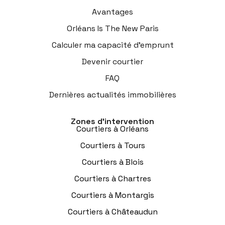
Avantages
Orléans Is The New Paris
Calculer ma capacité d’emprunt
Devenir courtier
FAQ
Dernières actualités immobilières
Zones d’intervention
Courtiers à Orléans
Courtiers à Tours
Courtiers à Blois
Courtiers à Chartres
Courtiers à Montargis
Courtiers à Châteaudun