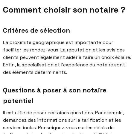
Comment choisir son notaire ?
Critères de sélection
La
proximité géographique
est importante pour
faciliter les rendez-vous. La
réputation
et les avis des
clients peuvent également aider à faire un choix éclairé.
Enfin, la
spécialisation
et l’expérience du notaire sont
des éléments déterminants.
Questions à poser à son notaire
potentiel
Il est utile de poser certaines questions. Par exemple,
demandez des informations sur la
tarification
et les
services inclus. Renseignez-vous sur les délais de