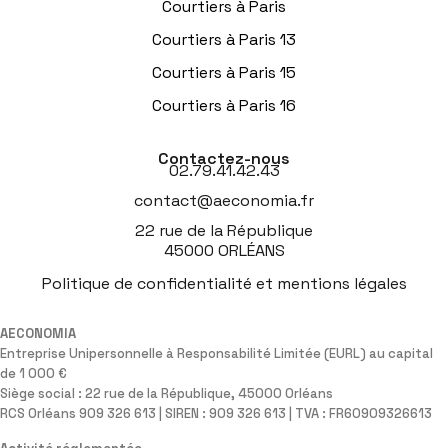
Courtiers à Paris
Courtiers à Paris 13
Courtiers à Paris 15
Courtiers à Paris 16
Contactez-nous
02.79.41.42.43
contact@aeconomia.fr
22 rue de la République
45000 ORLÉANS
Politique de confidentialité et mentions légales
AECONOMIA
Entreprise Unipersonnelle à Responsabilité Limitée (EURL) au capital
de 1 000 €
Siège social : 22 rue de la République, 45000 Orléans
RCS Orléans 909 326 613 | SIREN : 909 326 613 | TVA : FR60909326613