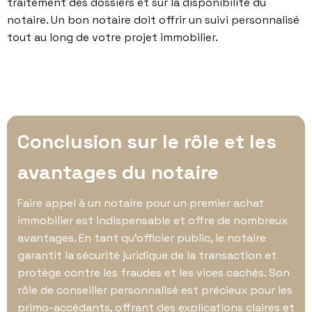
traitement des dossiers et sur la
disponibilité
du
notaire. Un bon notaire doit offrir un suivi personnalisé
tout au long de votre
projet immobilier
.
Conclusion sur le rôle et les
avantages du notaire
Faire appel à un notaire pour un premier achat
immobilier est indispensable et offre de nombreux
avantages. En tant qu’officier public, le notaire
garantit la sécurité juridique de la transaction et
protège contre les fraudes et les vices cachés. Son
rôle de conseiller personnalisé est précieux pour les
primo-accédants, offrant des explications claires et