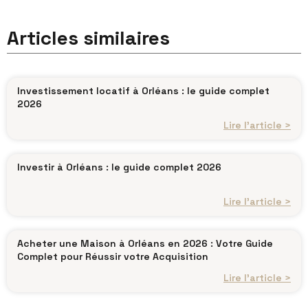
Articles similaires
Investissement locatif à Orléans : le guide complet
2026
Lire l’article >
Investir à Orléans : le guide complet 2026
Lire l’article >
Acheter une Maison à Orléans en 2026 : Votre Guide
Complet pour Réussir votre Acquisition
Lire l’article >