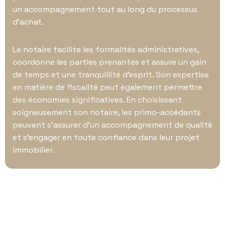
un accompagnement tout au long du processus
d’achat.
Le notaire facilite les formalités administratives,
coordonne les parties prenantes et assure un gain
de temps et une tranquillité d’esprit. Son expertise
en matière de fiscalité peut également permettre
des économies significatives. En choisissant
soigneusement son notaire, les primo-accédants
peuvent s’assurer d’un accompagnement de qualité
et s’engager en toute confiance dans leur projet
immobilier.