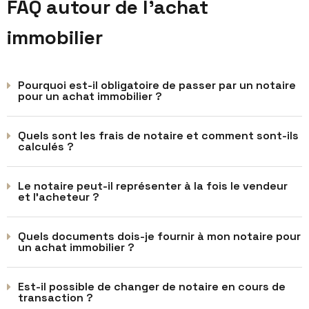
FAQ autour de l’achat
immobilier
Pourquoi est-il obligatoire de passer par un notaire
pour un achat immobilier ?
Quels sont les frais de notaire et comment sont-ils
calculés ?
Le notaire peut-il représenter à la fois le vendeur
et l'acheteur ?
Quels documents dois-je fournir à mon notaire pour
un achat immobilier ?
Est-il possible de changer de notaire en cours de
transaction ?