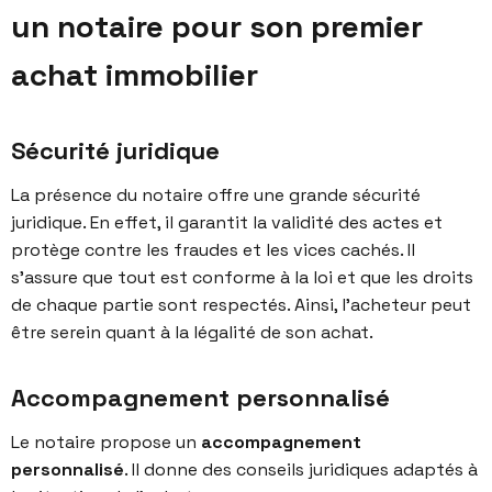
un notaire pour son premier
achat immobilier
Sécurité juridique
La présence du notaire offre une grande
sécurité
juridique
. En effet, il garantit la validité des actes et
protège contre les fraudes et les
vices cachés
. Il
s’assure que tout est conforme à la loi et que les droits
de chaque partie sont respectés. Ainsi, l’acheteur peut
être serein quant à la légalité de son achat.
Accompagnement personnalisé
Le notaire propose un
accompagnement
personnalisé
. Il donne des conseils juridiques adaptés à