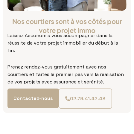
Nos courtiers sont à vos côtés pour
votre projet immo
Laissez Aeconomia vous accompagner dans la
réussite de votre projet immobilier du début à la
fin.
P
renez rendez-vous gratuitement avec nos
courtiers et faites le premier pas vers la réalisation
de vos projets avec assurance et sérénité.
Contactez-nous
02.79.41.42.43