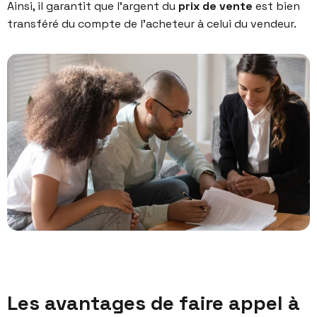
Ainsi, il garantit que l’argent du
prix de vente
est bien
transféré du compte de l’acheteur à celui du vendeur.
Les avantages de faire appel à