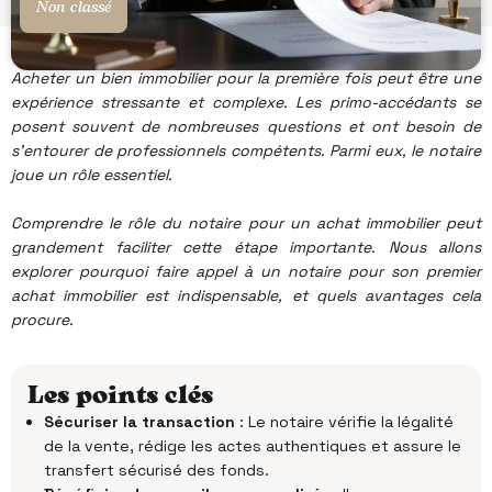
Non classé
Acheter un bien immobilier pour la première fois peut être une
expérience stressante et complexe. Les primo-accédants se
posent souvent de nombreuses questions et ont besoin de
s’entourer de professionnels compétents. Parmi eux, le notaire
joue un rôle essentiel.
Comprendre le rôle du notaire pour un achat immobilier peut
grandement faciliter cette étape importante. Nous allons
explorer pourquoi faire appel à un notaire pour son premier
achat immobilier est indispensable, et quels avantages cela
procure.
Les points clés
Sécuriser la transaction
:
Le notaire vérifie la légalité
de la vente, rédige les actes authentiques et assure le
transfert sécurisé des fonds.