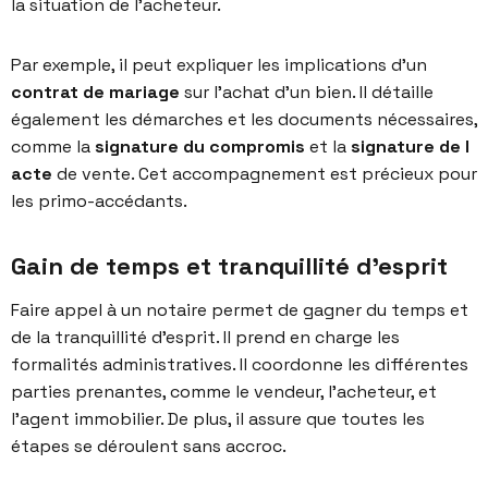
la situation de l’acheteur.
Par exemple, il peut expliquer les implications d’un
contrat de mariage
sur l’achat d’un bien. Il détaille
également les démarches et les documents nécessaires,
comme la
signature du compromis
et la
signature de l
acte
de vente. Cet accompagnement est précieux pour
les primo-accédants.
Gain de temps et tranquillité d'esprit
Faire appel à un notaire permet de gagner du temps et
de la
tranquillité d’esprit
. Il prend en charge les
formalités administratives. Il coordonne les différentes
parties prenantes, comme le vendeur, l’acheteur, et
l’
agent immobilier
. De plus, il assure que toutes les
étapes se déroulent sans accroc.