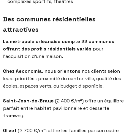
complexes sportifs, théâtres
Des communes résidentielles
attractives
La métropole orléanaise compte 22 communes
offrant des profils résidentiels variés
pour
l’acquisition d’une maison.
Chez Aeconomia, nous orientons
nos clients selon
leurs priorités : proximité du centre-ville, qualité des
écoles, espaces verts, ou budget disponible.
Saint-Jean-de-Braye
(2 400 €/m²) offre un équilibre
parfait entre habitat pavillonnaire et desserte
tramway.
Olivet
(2 700 €/m²) attire les familles par son cadre