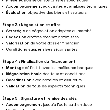
Présélection
selon vos critères spécifiques
Accompagnement
aux visites et analyses techniques
Évaluation
objective des biens et secteurs
Étape 3 : Négociation et offre
Stratégie
de négociation adaptée au marché
Rédaction
d’offres d’achat optimisées
Valorisation
de votre dossier financier
Conditions suspensives
sécurisantes
Étape 4 : Finalisation du financement
Montage
définitif avec les meilleures banques
Négociation finale
des taux et conditions
Coordination
avec notaires et assureurs
Validation
de tous les aspects techniques
Étape 5 : Signature et remise des clés
Accompagnement
jusqu’à l’acte authentique