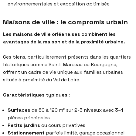
environnementales et exposition optimisée
Maisons de ville : le compromis urbain
Les maisons de ville orléanaises combinent les
avantages de la maison et de la proximité urbaine.
Ces biens, particulièrement présents dans les quartiers
historiques comme Saint-Marceau ou Bourgogne,
offrent un cadre de vie unique aux familles urbaines
située à proximité du Val de Loire.
Caractéristiques typiques
:
Surfaces
de 80 à 120 m² sur 2-3 niveaux avec 3-4
pièces principales
Petits jardins
ou cours privatives
Stationnement
parfois limité, garage occasionnel