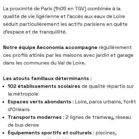
La proximité de Paris (1h05 en TGV) combinée à la
qualité de vie ligérienne et l’accès aux eaux de Loire
séduit particulièrement les actifs parisiens en quête
d’espace et de tranquillité.
Notre équipe Aeconomia accompagne
régulièrement
ces profils attirés par les maisons avec jardin et garage
dans les communes du Val de Loire.
Les atouts familiaux déterminants
:
102 établissements scolaires
de qualité répartis sur
la métropole
Espaces verts abondants
: Loire, parcs urbains, forêt
d’Orléans
Transports modernes
: 2 lignes de tramway, réseau
de bus dense
Équipements sportifs et culturels
: piscines,