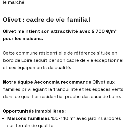
le marché.
Olivet : cadre de vie familial
Olivet maintient son attractivité avec 2 700 €/m²
pour les maisons.
Cette commune résidentielle de référence située en
bord de Loire séduit par son cadre de vie exceptionnel
et ses équipements de qualité.
Notre équipe Aeconomia recommande
Olivet aux
familles privilégiant la tranquillité et les espaces verts
dans ce quartier résidentiel proche des eaux de Loire.
Opportunités immobilières
:
Maisons familiales
100-140 m² avec jardins arborés
sur terrain de qualité