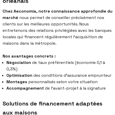
orléanais
Chez Aeconomia, notre connaissance approfondie du
marché
nous permet de conseiller précisément nos
clients sur les meilleures opportunités. Nous
entretenons des relations privilégiées avec les banques
locales qui financent régulièrement l’acquisition de
maisons dans la métropole.
Nos avantages concrets :
Négociation
de taux préférentiels (économie 0,1 à
0,3%)
Optimisation
des conditions d’assurance emprunteur
Montages
personnalisés selon votre situation
Accompagnement
de l’avant-projet à la signature
Solutions de financement adaptées
aux maisons