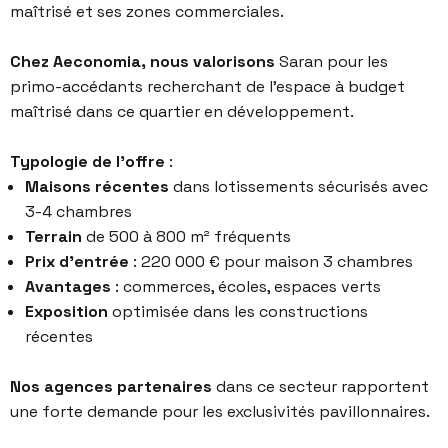
maîtrisé et ses zones commerciales.
Chez Aeconomia, nous valorisons
Saran pour les
primo-accédants recherchant de l’espace à budget
maîtrisé dans ce quartier en développement.
Typologie de l’offre
:
Maisons récentes
dans lotissements sécurisés avec
3-4 chambres
Terrain
de 500 à 800 m² fréquents
Prix d’entrée
: 220 000 € pour maison 3 chambres
Avantages
: commerces, écoles, espaces verts
Exposition
optimisée dans les constructions
récentes
Nos agences partenaires
dans ce secteur rapportent
une forte demande pour les exclusivités pavillonnaires.