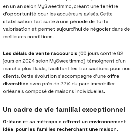
en un an selon MySweetImmo, créant une fenêtre
d’opportunité pour les acquéreurs avisés. Cette
stabilisation fait suite à une période de forte
valorisation et permet aujourd’hui de négocier dans de
meilleures conditions.
Les délais de vente raccourcis
(65 jours contre 82
jours en 2024 selon MySweetImmo) témoignent d’un
marché plus fluide, facilitant les transactions pour nos
clients. Cette évolution s’accompagne d’une
offre
diversifiée
avec près de 22% du parc immobilier
orléanais composé de maisons individuelles.
Un cadre de vie familial exceptionnel
Orléans et sa métropole offrent un environnement
idéal pour les familles recherchant une maison.