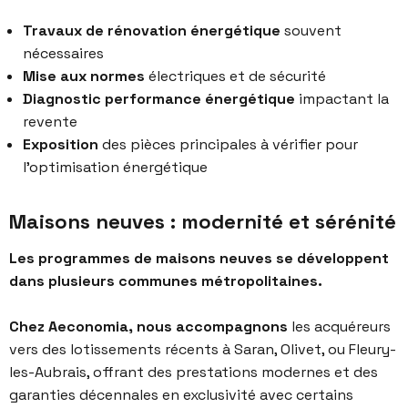
Travaux de rénovation énergétique
souvent
nécessaires
Mise aux normes
électriques et de sécurité
Diagnostic performance énergétique
impactant la
revente
Exposition
des pièces principales à vérifier pour
l’optimisation énergétique
Maisons neuves : modernité et sérénité
Les programmes de maisons neuves se développent
dans plusieurs communes métropolitaines.
Chez Aeconomia, nous accompagnons
les acquéreurs
vers des lotissements récents à Saran, Olivet, ou Fleury-
les-Aubrais, offrant des prestations modernes et des
garanties décennales en exclusivité avec certains