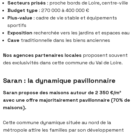
Secteurs prisés
: proche bords de Loire, centre-ville
Budget type
: 270 000 à 400 000 €
Plus-value
: cadre de vie stable et équipements
sportifs
Exposition
recherchée vers les jardins et espaces eau
Cave
traditionnelle dans les biens anciennes
Nos agences partenaires locales
proposent souvent
des exclusivités dans cette commune du Val de Loire.
Saran : la dynamique pavillonnaire
Saran propose des maisons autour de 2 350 €/m²
avec une offre majoritairement pavillonnaire (70% de
maisons).
Cette commune dynamique située au nord de la
métropole attire les familles par son développement