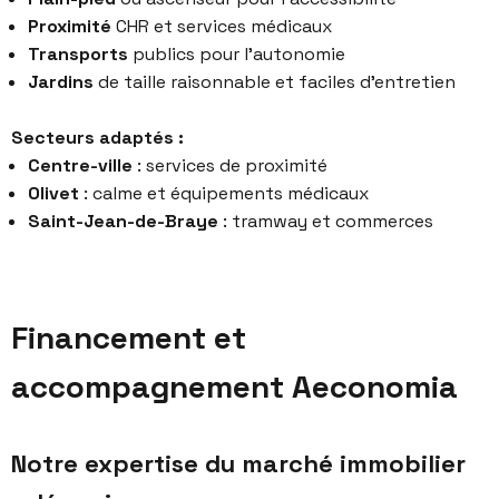
Proximité
CHR et services médicaux
Transports
publics pour l’autonomie
Jardins
de taille raisonnable et faciles d’entretien
Secteurs adaptés :
Centre-ville
: services de proximité
Olivet
: calme et équipements médicaux
Saint-Jean-de-Braye
: tramway et commerces
Financement et
accompagnement Aeconomia
Notre expertise du marché immobilier