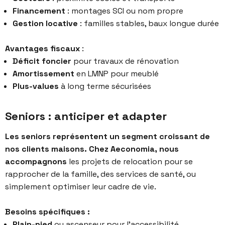
Financement
: montages SCI ou nom propre
Gestion locative
: familles stables, baux longue durée
Avantages fiscaux
:
Déficit foncier
pour travaux de rénovation
Amortissement
en LMNP pour meublé
Plus-values
à long terme sécurisées
Seniors : anticiper et adapter
Les seniors représentent un segment croissant de
nos clients maisons.
Chez Aeconomia, nous
accompagnons
les projets de relocation pour se
rapprocher de la famille, des services de santé, ou
simplement optimiser leur cadre de vie.
Besoins spécifiques :
Plain-pied
ou ascenseur pour l’accessibilité