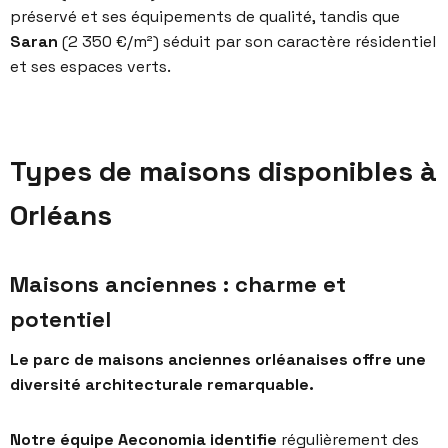
préservé et ses équipements de qualité, tandis que
Saran
(2 350 €/m²) séduit par son caractère résidentiel
et ses espaces verts.
Types de maisons disponibles à
Orléans
Maisons anciennes : charme et
potentiel
Le parc de maisons anciennes orléanaises offre une
diversité architecturale remarquable.
Notre équipe Aeconomia identifie
régulièrement des