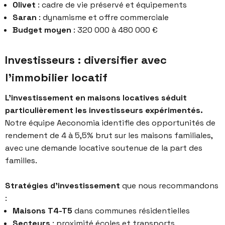
Olivet
: cadre de vie préservé et équipements
Saran
: dynamisme et offre commerciale
Budget moyen
: 320 000 à 480 000 €
Investisseurs : diversifier avec
l'immobilier locatif
L’investissement en maisons locatives séduit
particulièrement les investisseurs expérimentés.
Notre équipe Aeconomia identifie des opportunités de
rendement de 4 à 5,5% brut sur les maisons familiales,
avec une demande locative soutenue de la part des
familles.
Stratégies d’investissement
que nous recommandons
:
Maisons T4-T5
dans communes résidentielles
Secteurs
: proximité écoles et transports