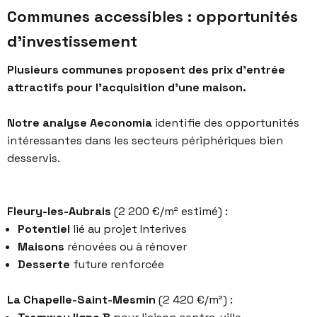
Communes accessibles : opportunités
d'investissement
Plusieurs communes proposent des prix d’entrée
attractifs pour l’acquisition d’une maison.
Notre analyse Aeconomia
identifie des opportunités
intéressantes dans les secteurs périphériques bien
desservis.
Fleury-les-Aubrais
(2 200 €/m² estimé) :
Potentiel
lié au projet Interives
Maisons
rénovées ou à rénover
Desserte
future renforcée
La Chapelle-Saint-Mesmin
(2 420 €/m²) :