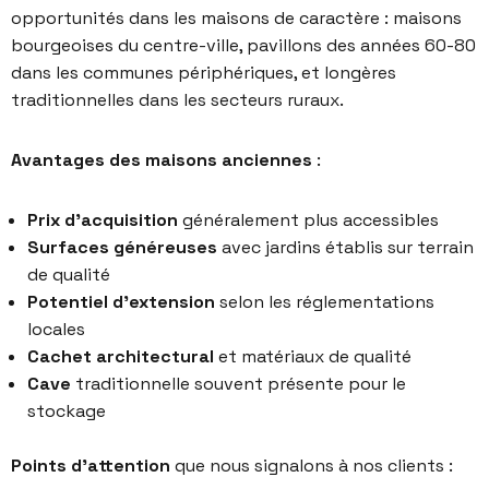
opportunités dans les maisons de caractère : maisons
bourgeoises du centre-ville, pavillons des années 60-80
dans les communes périphériques, et longères
traditionnelles dans les secteurs ruraux.
Avantages des maisons anciennes
:
Prix d’acquisition
généralement plus accessibles
Surfaces généreuses
avec jardins établis sur terrain
de qualité
Potentiel d’extension
selon les réglementations
locales
Cachet architectural
et matériaux de qualité
Cave
traditionnelle souvent présente pour le
stockage
Points d’attention
que nous signalons à nos clients :