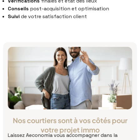
Vérifications
finales et état des lieux
Conseils
post-acquisition et optimisation
Suivi
de votre satisfaction client
Nos courtiers sont à vos côtés pour
votre projet immo
Laissez Aeconomia vous accompagner dans la