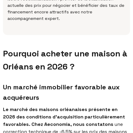
actuelle des prix pour négocier et bénéficier des taux de
financement encore attractifs avec notre
accompagnement expert.
Pourquoi acheter une maison à
Orléans en 2026 ?
Un marché immobilier favorable aux
acquéreurs
Le marché des maisons orléanaises présente en
2026 des conditions d’acquisition particulièrement
favorables.
Chez Aeconomia, nous constatons
une
correction technique de -6,5% sur les prix des maisons