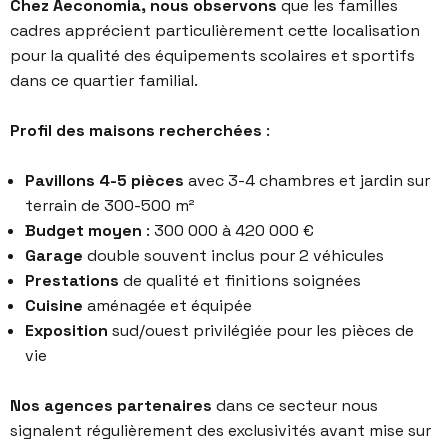
Chez Aeconomia, nous observons
que les familles
cadres apprécient particulièrement cette localisation
pour la qualité des équipements scolaires et sportifs
dans ce quartier familial.
Profil des maisons recherchées
:
Pavillons 4-5 pièces
avec 3-4 chambres et jardin sur
terrain de 300-500 m²
Budget moyen
: 300 000 à 420 000 €
Garage
double souvent inclus pour 2 véhicules
Prestations
de qualité et finitions soignées
Cuisine
aménagée et équipée
Exposition
sud/ouest privilégiée pour les pièces de
vie
Nos agences partenaires
dans ce secteur nous
signalent régulièrement des exclusivités avant mise sur