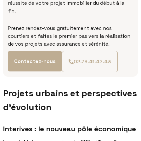
réussite de votre projet immobilier du début à la
fin.
P
renez rendez-vous gratuitement avec nos
courtiers et faites le premier pas vers la réalisation
de vos projets avec assurance et sérénité.
Contactez-nous
02.79.41.42.43
Projets urbains et perspectives
d'évolution
Interives : le nouveau pôle économique