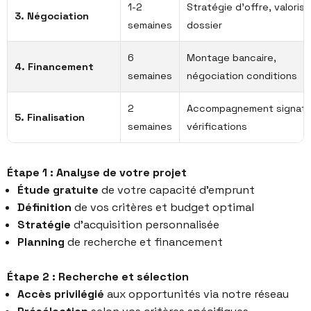
1-2
Stratégie d'offre, valorisa
3. Négociation
semaines
dossier
6
Montage bancaire,
4. Financement
semaines
négociation conditions
2
Accompagnement signatu
5. Finalisation
semaines
vérifications
Étape 1 : Analyse de votre projet
Étude gratuite
de votre capacité d’emprunt
Définition
de vos critères et budget optimal
Stratégie
d’acquisition personnalisée
Planning
de recherche et financement
Étape 2 : Recherche et sélection
Accès privilégié
aux opportunités via notre réseau