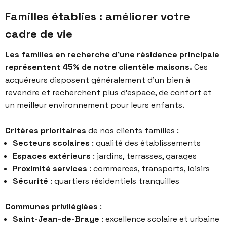
Familles établies : améliorer votre
cadre de vie
Les familles en recherche d’une résidence principale
représentent 45% de notre clientèle maisons.
Ces
acquéreurs disposent généralement d’un bien à
revendre et recherchent plus d’espace, de confort et
un meilleur environnement pour leurs enfants.
Critères prioritaires
de nos clients familles :
Secteurs scolaires
: qualité des établissements
Espaces extérieurs
: jardins, terrasses, garages
Proximité services
: commerces, transports, loisirs
Sécurité
: quartiers résidentiels tranquilles
Communes privilégiées
:
Saint-Jean-de-Braye
: excellence scolaire et urbaine