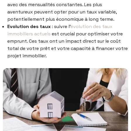
avec des mensualités constantes. Les plus
aventureux peuvent opter pour un taux variable,
potentiellement plus économique à long terme.
Evolution des taux
: suivre l’
évolution des taux
immobiliers actuels
est crucial pour optimiser votre
emprunt. Ces taux ont un impact direct sur le coût
total de votre prêt et votre capacité à financer votre
projet immobilier.