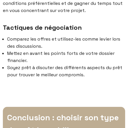
conditions préférentielles et de gagner du temps tout
en vous concentrant sur votre projet.
Tactiques de négociation
Comparez les offres et utilisez-les comme levier lors
des discussions.
Mettez en avant les points forts de votre dossier
financier.
Soyez prêt à discuter des différents aspects du prêt
pour trouver le meilleur compromis.
Conclusion : choisir son type