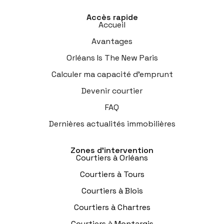
Accès rapide
Accueil
Avantages
Orléans Is The New Paris
Calculer ma capacité d’emprunt
Devenir courtier
FAQ
Dernières actualités immobilières
Zones d’intervention
Courtiers à Orléans
Courtiers à Tours
Courtiers à Blois
Courtiers à Chartres
Courtiers à Montargis