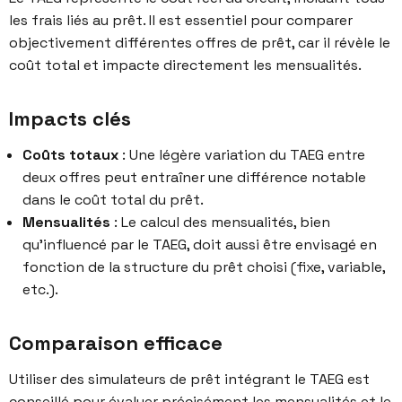
les frais liés au prêt. Il est essentiel pour comparer
objectivement différentes offres de prêt, car il révèle le
coût total et impacte directement les mensualités.
Impacts clés
Coûts totaux
: Une légère variation du TAEG entre
deux offres peut entraîner une différence notable
dans le coût total du prêt.
Mensualités
: Le calcul des mensualités, bien
qu’influencé par le TAEG, doit aussi être envisagé en
fonction de la structure du prêt choisi (fixe, variable,
etc.).
Comparaison efficace
Utiliser des simulateurs de prêt intégrant le TAEG est
conseillé pour évaluer précisément les mensualités et le