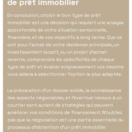
de prêt immobilier
En conclusion, choisir le bon type de prêt
immobilier est une décision qui requiert une analyse
approfondie de votre situation personnelle,
financière, et de vos objectifs à long terme. Que ce
soit pour l’achat de votre résidence principale, un
investissement locatif, ou un projet d’achat-
revente, comprendre les spécificités de chaque
type de prêt et évaluer soigneusement vos besoins
vous aidera à sélectionner l’option la plus adaptée.
La préparation d’un dossier solide, la connaissance
des aspects négociables, et l’éventuel recours à un
courtier sont autant de stratégies qui peuvent
améliorer vos conditions de financement. N’oubliez
pas que la négociation est une partie essentielle du
processus d’obtention d’un prêt immobilier