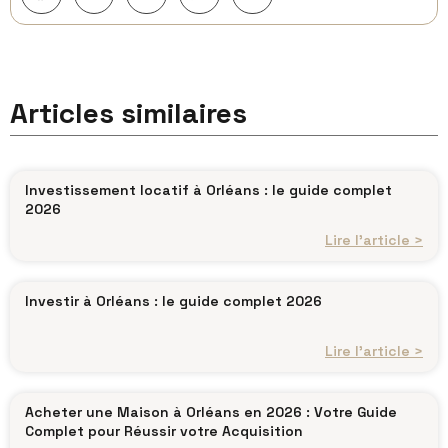
Articles similaires
Investissement locatif à Orléans : le guide complet
2026
Lire l’article >
Investir à Orléans : le guide complet 2026
Lire l’article >
Acheter une Maison à Orléans en 2026 : Votre Guide
Complet pour Réussir votre Acquisition