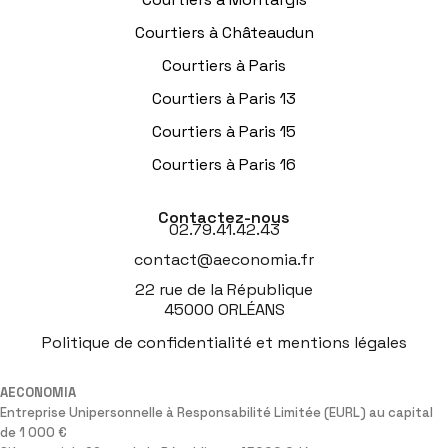
Courtiers à Châteaudun
Courtiers à Paris
Courtiers à Paris 13
Courtiers à Paris 15
Courtiers à Paris 16
Contactez-nous
02.79.41.42.43
contact@aeconomia.fr
22 rue de la République
45000 ORLÉANS
Politique de confidentialité et mentions légales
AECONOMIA
Entreprise Unipersonnelle à Responsabilité Limitée (EURL) au capital
de 1 000 €