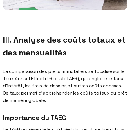
III. Analyse des coûts totaux et
des mensualités
La comparaison des prêts immobiliers se focalise sur le
Taux Annuel Effectif Global (TAEG), qui englobe le taux
d’intérêt, les frais de dossier, et autres coûts annexes.
Ce taux permet d’appréhender les coûts totaux du prêt
de manière globale.
Importance du TAEG
Le TAEG représente le coût réel du crédit, incluant tous