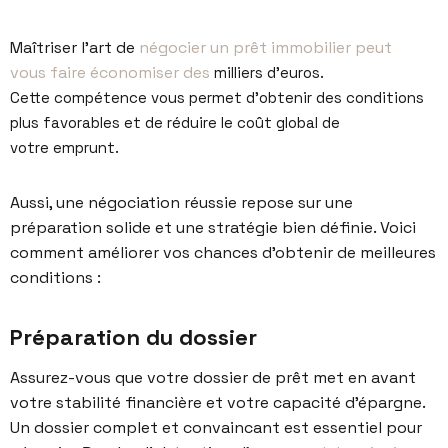
Maîtriser l’art de
négocier un prêt immobilier peut
vous faire économiser des
milliers d’euros.
Cette
compétence vous permet d’obtenir des conditions
plus
favorables et de réduire le coût global de
votre
emprunt.
Aussi, une négociation réussie repose sur une
préparation solide et une stratégie bien définie. Voici
comment améliorer vos chances d’obtenir de meilleures
conditions :
Préparation du dossier
Assurez-vous que votre dossier de prêt met en avant
votre stabilité financière et votre capacité d’épargne.
Un dossier complet et convaincant est essentiel pour