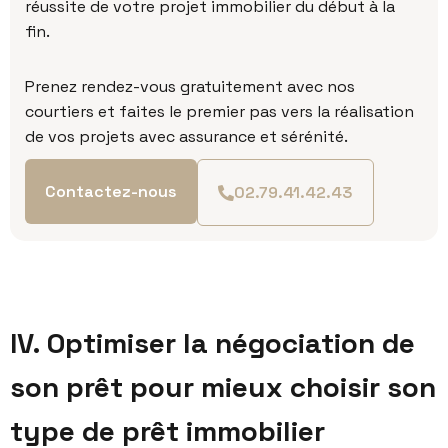
réussite de votre projet immobilier du début à la
fin.
P
renez rendez-vous gratuitement avec nos
courtiers et faites le premier pas vers la réalisation
de vos projets avec assurance et sérénité.
Contactez-nous
02.79.41.42.43
IV. Optimiser la négociation de
son prêt pour mieux choisir son
type de prêt immobilier