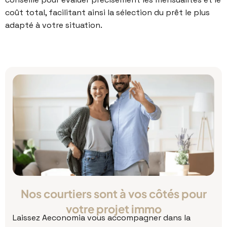
coût total, facilitant ainsi la sélection du prêt le plus
adapté à votre situation.
Nos courtiers sont à vos côtés pour
votre projet immo
Laissez Aeconomia vous accompagner dans la