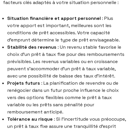
facteurs clés adaptés à votre situation personnelle :
Situation financière et apport personnel
: Plus
votre apport est important, meilleures sont les
conditions de prêt accessibles. Votre capacité
d’emprunt détermine le type de prêt envisageable.
Stabilité des revenus
: Un revenu stable favorise le
choix d’un prêt à taux fixe pour des remboursements
prévisibles. Les revenus variables ou en croissance
peuvent s’accommoder d’un prêt à taux variable,
avec une possibilité de baisse des taux d’intérêt.
Projets futurs
: La planification de revendre ou de
renégocier dans un futur proche influence le choix
vers des options flexibles comme le prêt à taux
variable ou les prêts sans pénalité pour
remboursement anticipé.
Tolérance au risque
: Si l’incertitude vous préoccupe,
un prêt à taux fixe assure une tranquillité d’esprit