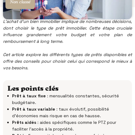
Non classé
L’achat d’un bien immobilier implique de nombreuses décisions,
dont choisir le type de prêt immobilier. Cette étape cruciale
influence grandement votre budget et votre plan de
remboursement à long terme.
Cet article explore les différents types de prêts disponibles et
offre des conseils pour choisir celui qui correspond le mieux à
vos besoins.
Les points clés
Prêt à taux fixe
: mensualités constantes, sécurité
budgétaire.
Prêt à taux variable
: taux évolutif, possibilité
d’économies mais risque en cas de hausse.
Prêts aidés
: aides spécifiques comme le PTZ pour
faciliter l’accès à la propriété.