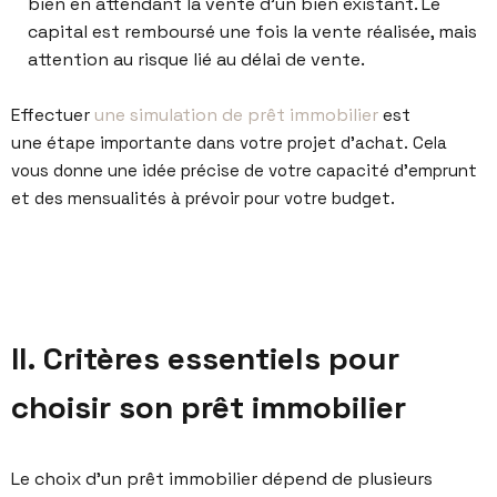
bien en attendant la vente d’un bien existant. Le
capital est remboursé une fois la vente réalisée, mais
attention au risque lié au délai de vente.
Effectuer
une simulation de prêt immobilier
est
une
étape importante dans votre projet d’achat. Cela
vous
donne une idée précise de votre capacité d’emprunt
et
des mensualités à prévoir pour votre budget.
II. Critères essentiels pour
choisir son prêt immobilier
Le choix d’un prêt immobilier dépend de plusieurs